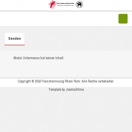
Senden
Modul Untermenue hat keinen Inhalt
Copyright © 2016 Fleischerinnung Rhein Ruhr. Alle Rechte vorbehalten.
Template by JoomlaShine